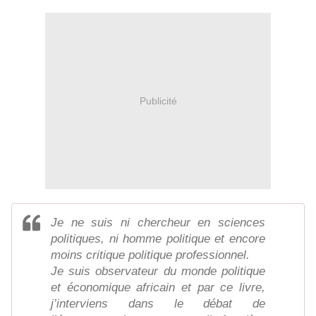
Publicité
Je ne suis ni chercheur en sciences
politiques, ni homme politique et encore
moins critique politique professionnel.
Je suis observateur du monde politique
et économique africain et par ce livre,
j’interviens dans le débat de