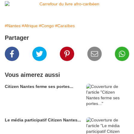
#Nantes
#Afrique
#Congo
#Caraïbes
Partager
Vous aimerez aussi
Citizen Nantes ferme ses portes...
Le média participatif Citizen Nantes...