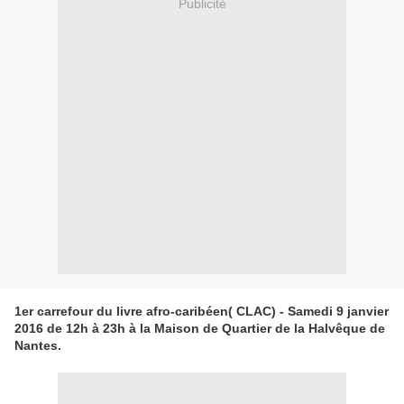
Publicité
1er carrefour du livre afro-caribéen( CLAC) - Samedi 9 janvier
2016 de 12h à 23h à la Maison de Quartier de la Halvêque de
Nantes.