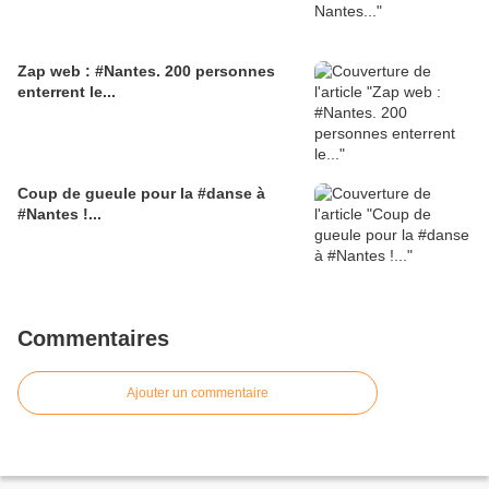
Zap web : #Nantes. 200 personnes
enterrent le...
Coup de gueule pour la #danse à
#Nantes !...
Commentaires
Ajouter un commentaire