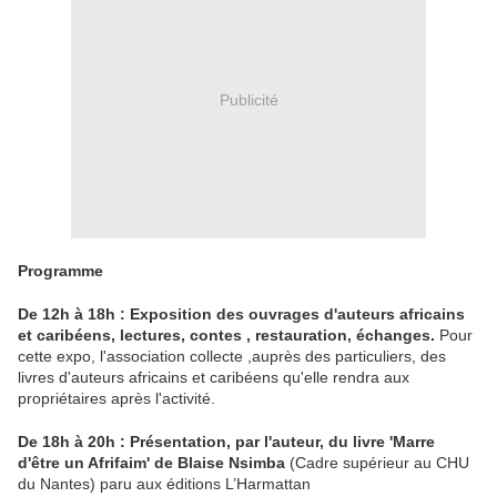
Publicité
Programme
De 12h à 18h : Exposition des ouvrages d'auteurs africains
et caribéens, lectures, contes , restauration, échanges.
Pour
cette expo, l'association collecte ,auprès des particuliers, des
livres d'auteurs africains et caribéens qu'elle rendra aux
propriétaires après l'activité.
De 18h à 20h : Présentation, par l'auteur, du livre 'Marre
d'être un Afrifaim' de Blaise Nsimba
(Cadre supérieur au CHU
du Nantes) paru aux éditions L’Harmattan