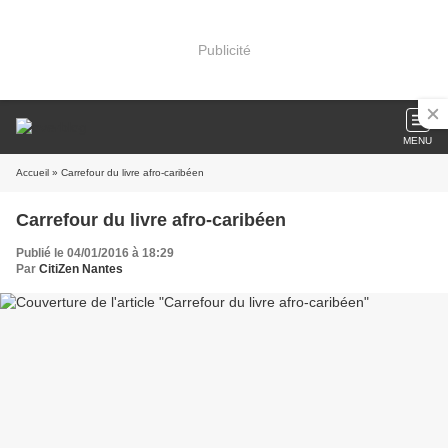
Publicité
MENU
Accueil
» Carrefour du livre afro-caribéen
Carrefour du livre afro-caribéen
Publié le 04/01/2016 à 18:29
Par
CitiZen Nantes