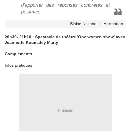
d’apporter des réponses concrètes et
positives.
Blaise Nsimba - L'Harmattan
20h30- 21h10 : Spectacle de théâtre 'One women show' avec
Jeannette Koumatey Marty
Compléments
Infos pratiques
Publicité