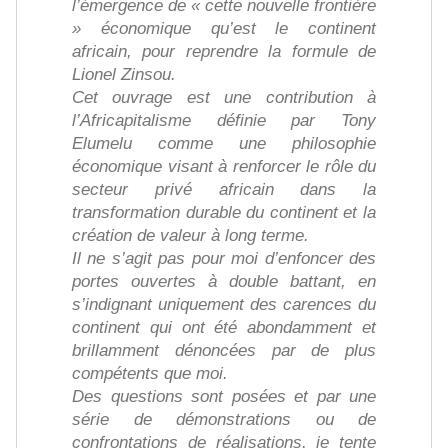
l’émergence de « cette nouvelle frontière
» économique qu’est le continent
africain, pour reprendre la formule de
Lionel Zinsou.
Cet ouvrage est une contribution à
l’Africapitalisme définie par Tony
Elumelu comme une philosophie
économique visant à renforcer le rôle du
secteur privé africain dans la
transformation durable du continent et la
création de valeur à long terme.
Il ne s’agit pas pour moi d’enfoncer des
portes ouvertes à double battant, en
s’indignant uniquement des carences du
continent qui ont été abondamment et
brillamment dénoncées par de plus
compétents que moi.
Des questions sont posées et par une
série de démonstrations ou de
confrontations de réalisations, je tente