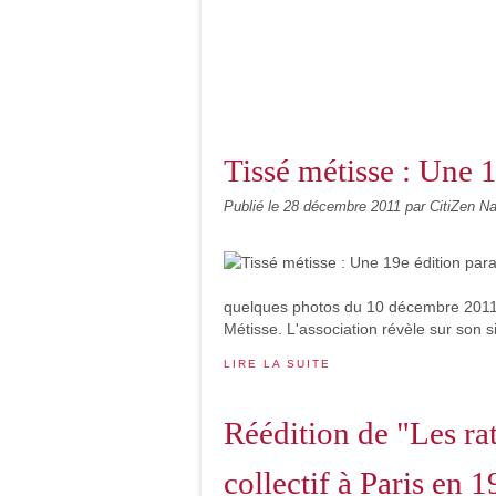
Tissé métisse : Une 
Publié le
28 décembre 2011
par CitiZen N
quelques photos du 10 décembre 2011, 
Métisse. L'association révèle sur son s
LIRE LA SUITE
Réédition de "Les ra
collectif à Paris en