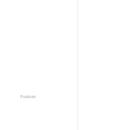
Publicité