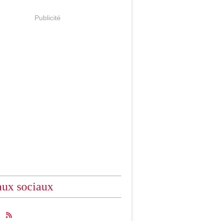
Publicité
ux sociaux