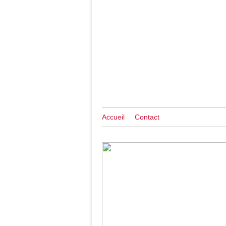
Accueil
Contact