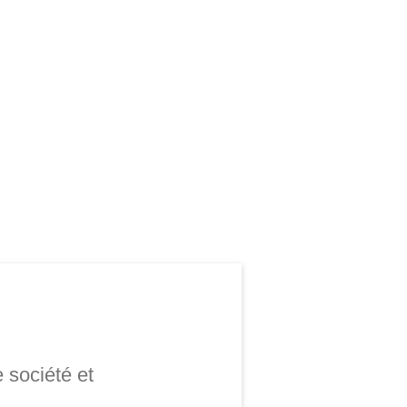
e société et