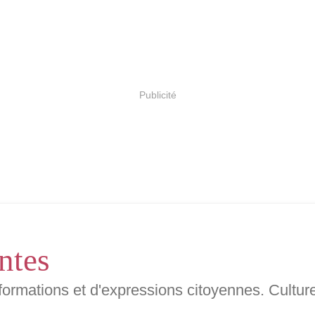
Publicité
ntes
nformations et d'expressions citoyennes. Cultur