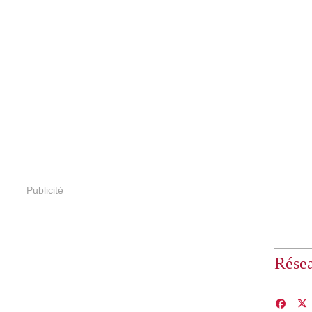
Publicité
Résea